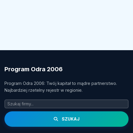
Program Odra 2006
Program Odra 2006: Twój kapitał to mądre partnerstwo.
Najbardziej rzetelny rejestr w regionie.
SZUKAJ