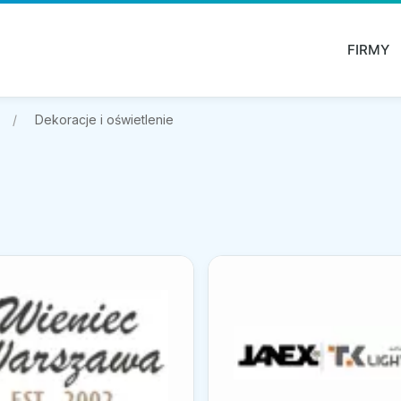
FIRMY
Dekoracje i oświetlenie