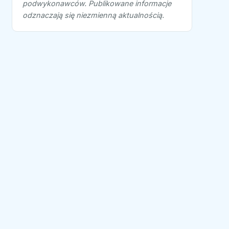
podwykonawców. Publikowane informacje
odznaczają się niezmienną aktualnością.