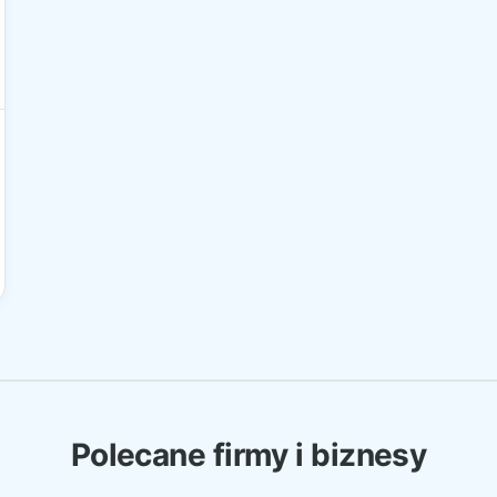
Polecane firmy i biznesy