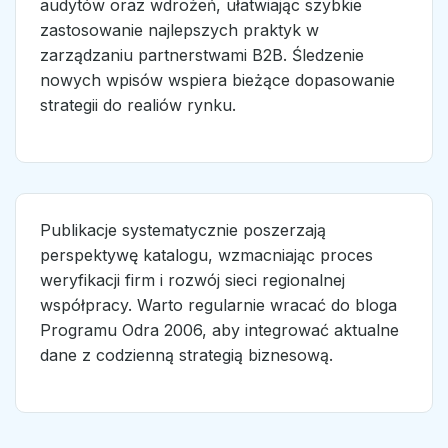
audytów oraz wdrożeń, ułatwiając szybkie
zastosowanie najlepszych praktyk w
zarządzaniu partnerstwami B2B. Śledzenie
nowych wpisów wspiera bieżące dopasowanie
strategii do realiów rynku.
Publikacje systematycznie poszerzają
perspektywę katalogu, wzmacniając proces
weryfikacji firm i rozwój sieci regionalnej
współpracy. Warto regularnie wracać do bloga
Programu Odra 2006, aby integrować aktualne
dane z codzienną strategią biznesową.