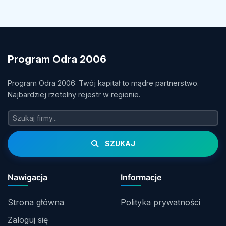
Program Odra 2006
Program Odra 2006: Twój kapitał to mądre partnerstwo.
Najbardziej rzetelny rejestr w regionie.
SZUKAJ
Nawigacja
Informacje
Strona główna
Polityka prywatności
Zaloguj się