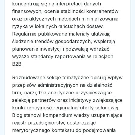
koncentrują się na interpretacji danych
finansowych, ocenie stabilności kontrahentów
oraz praktycznych metodach minimalizowania
ryzyka w lokalnych łańcuchach dostaw.
Regularnie publikowane materiały ułatwiają
śledzenie trendów gospodarczych, wspierają
planowanie inwestycji i pozwalają wdrażać
wyższe standardy raportowania w relacjach
B2B.
Rozbudowane sekcje tematyczne opisują wpływ
przepisów administracyjnych na działalność
firm, narzędzia analityczne przyspieszające
selekcję partnerów oraz inicjatywy zwiększające
konkurencyjność regionalnej oferty usługowej.
Blog stanowi kompendium wiedzy uzupełniające
rejestr przedsiębiorstw, dostarczając
merytorycznego kontekstu do podejmowania