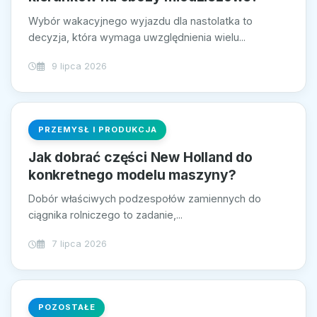
Wybór wakacyjnego wyjazdu dla nastolatka to
decyzja, która wymaga uwzględnienia wielu...
9 lipca 2026
PRZEMYSŁ I PRODUKCJA
Jak dobrać części New Holland do
konkretnego modelu maszyny?
Dobór właściwych podzespołów zamiennych do
ciągnika rolniczego to zadanie,...
7 lipca 2026
POZOSTAŁE