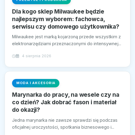
Dla kogo sklep Milwaukee będzie
najlepszym wyborem: fachowca,
serwisu czy domowego użytkownika?
Milwaukee jest marką kojarzoną przede wszystkim z
elektronarzędziami przeznaczonymi do intensywnej...
4 sierpnia 2026
MODA I AKCESORIA
Marynarka do pracy, na wesele czy na
co dzień? Jak dobrać fason i materiał
do okazji?
Jedna marynarka nie zawsze sprawdzi się podczas
oficjalnej uroczystości, spotkania biznesowego i...