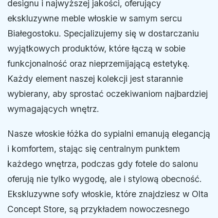
designu i najwyższej jakości, oferujący
ekskluzywne meble włoskie w samym sercu
Białegostoku. Specjalizujemy się w dostarczaniu
wyjątkowych produktów, które łączą w sobie
funkcjonalność oraz nieprzemijającą estetykę.
Każdy element naszej kolekcji jest starannie
wybierany, aby sprostać oczekiwaniom najbardziej
wymagających wnętrz.
Nasze włoskie łóżka do sypialni emanują elegancją
i komfortem, stając się centralnym punktem
każdego wnętrza, podczas gdy fotele do salonu
oferują nie tylko wygodę, ale i stylową obecność.
Ekskluzywne sofy włoskie, które znajdziesz w Olta
Concept Store, są przykładem nowoczesnego