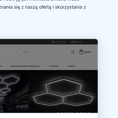
ania się z naszą ofertą i skorzystania z