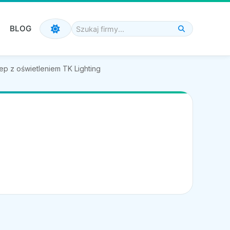
BLOG
ep z oświetleniem TK Lighting