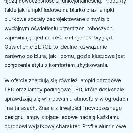
łączą nowoczesność z funkcjonalnością. Produkty
takie jak lampki ledowe na biurko oraz lampki
biurkowe zostały zaprojektowane z myślą o
wydajnym oświetleniu przestrzeni roboczych,
zapewniając jednocześnie elegancki wygląd.
Oświetlenie BERGE to idealne rozwiązanie
zarówno do biura, jak i domu, gdzie kluczowe jest
połączenie stylu z komfortem użytkowania.
W ofercie znajdują się również lampki ogrodowe
LED oraz lampy podłogowe LED, które doskonale
sprawdzają się w kreowaniu atmosfery w ogrodach
i na tarasach. Znane z trwałości i nowoczesnego
designu lampy stojące ledowe nadają każdemu
ogrodowi wyjątkowy charakter. Profile aluminiowe