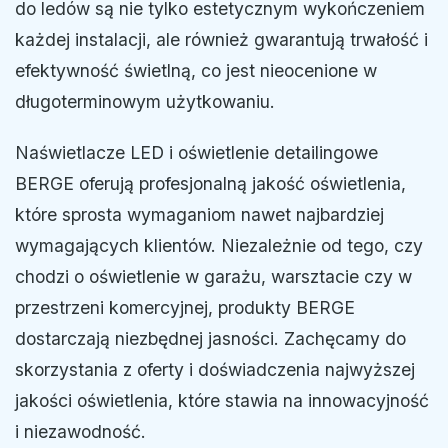
do ledów są nie tylko estetycznym wykończeniem
każdej instalacji, ale również gwarantują trwałość i
efektywność świetlną, co jest nieocenione w
długoterminowym użytkowaniu.
Naświetlacze LED i oświetlenie detailingowe
BERGE oferują profesjonalną jakość oświetlenia,
które sprosta wymaganiom nawet najbardziej
wymagających klientów. Niezależnie od tego, czy
chodzi o oświetlenie w garażu, warsztacie czy w
przestrzeni komercyjnej, produkty BERGE
dostarczają niezbędnej jasności. Zachęcamy do
skorzystania z oferty i doświadczenia najwyższej
jakości oświetlenia, które stawia na innowacyjność
i niezawodność.