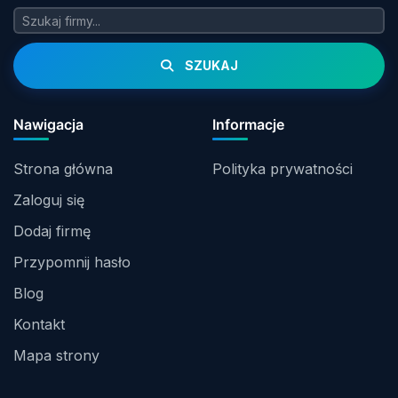
SZUKAJ
Nawigacja
Informacje
Strona główna
Polityka prywatności
Zaloguj się
Dodaj firmę
Przypomnij hasło
Blog
Kontakt
Mapa strony