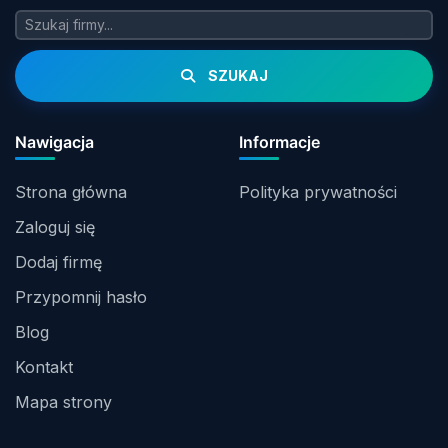
SZUKAJ
Nawigacja
Informacje
Strona główna
Polityka prywatności
Zaloguj się
Dodaj firmę
Przypomnij hasło
Blog
Kontakt
Mapa strony