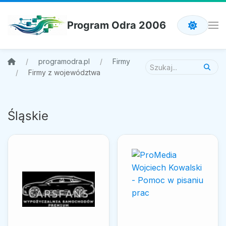
Program Odra 2006
programodra.pl
Firmy
Firmy z województwa
Śląskie