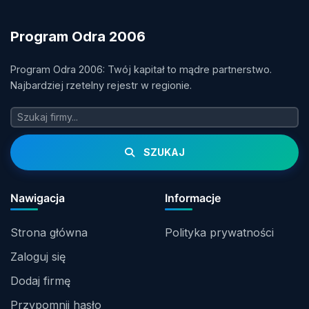
Program Odra 2006
Program Odra 2006: Twój kapitał to mądre partnerstwo.
Najbardziej rzetelny rejestr w regionie.
SZUKAJ
Nawigacja
Informacje
Strona główna
Polityka prywatności
Zaloguj się
Dodaj firmę
Przypomnij hasło