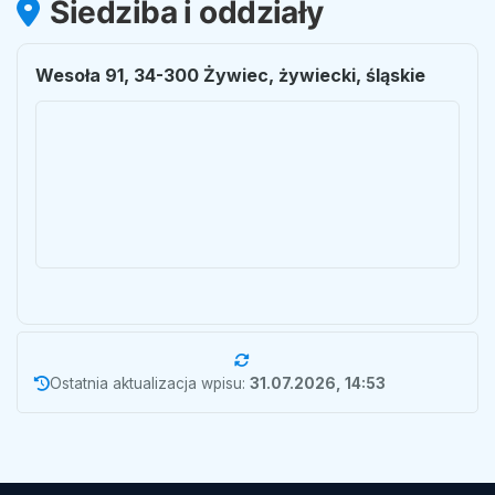
Siedziba i oddziały
Wesoła 91, 34-300 Żywiec, żywiecki, śląskie
Ostatnia aktualizacja wpisu:
31.07.2026, 14:53