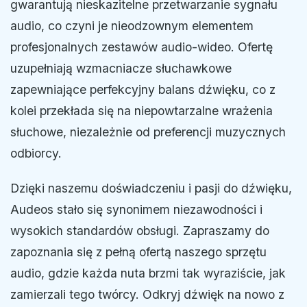
gwarantują nieskazitelne przetwarzanie sygnału
audio, co czyni je nieodzownym elementem
profesjonalnych zestawów audio-wideo. Ofertę
uzupełniają wzmacniacze słuchawkowe
zapewniające perfekcyjny balans dźwięku, co z
kolei przekłada się na niepowtarzalne wrażenia
słuchowe, niezależnie od preferencji muzycznych
odbiorcy.
Dzięki naszemu doświadczeniu i pasji do dźwięku,
Audeos stało się synonimem niezawodności i
wysokich standardów obsługi. Zapraszamy do
zapoznania się z pełną ofertą naszego sprzętu
audio, gdzie każda nuta brzmi tak wyraziście, jak
zamierzali tego twórcy. Odkryj dźwięk na nowo z