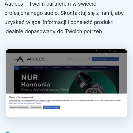
Audeos – Twoim partnerem w świecie
profesjonalnego audio. Skontaktuj się z nami, aby
uzyskać więcej informacji i odnaleźć produkt
idealnie dopasowany do Twoich potrzeb.