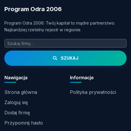
Program Odra 2006
Program Odra 2006: Twój kapitał to mądre partnerstwo.
Najbardziej rzetelny rejestr w regionie.
SZUKAJ
Nawigacja
Informacje
Strona główna
Polityka prywatności
Zaloguj się
Dodaj firmę
Przypomnij hasło