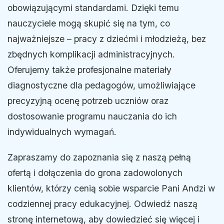
obowiązującymi standardami. Dzięki temu
nauczyciele mogą skupić się na tym, co
najważniejsze – pracy z dziećmi i młodzieżą, bez
zbędnych komplikacji administracyjnych.
Oferujemy także profesjonalne materiały
diagnostyczne dla pedagogów, umożliwiające
precyzyjną ocenę potrzeb uczniów oraz
dostosowanie programu nauczania do ich
indywidualnych wymagań.
Zapraszamy do zapoznania się z naszą pełną
ofertą i dołączenia do grona zadowolonych
klientów, którzy cenią sobie wsparcie Pani Andzi w
codziennej pracy edukacyjnej. Odwiedź naszą
stronę internetową, aby dowiedzieć się więcej i