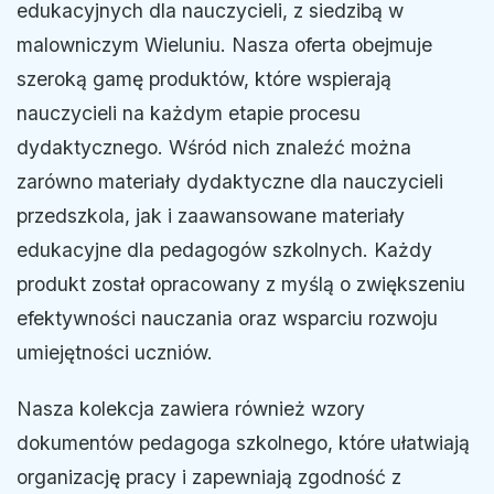
edukacyjnych dla nauczycieli, z siedzibą w
malowniczym Wieluniu. Nasza oferta obejmuje
szeroką gamę produktów, które wspierają
nauczycieli na każdym etapie procesu
dydaktycznego. Wśród nich znaleźć można
zarówno materiały dydaktyczne dla nauczycieli
przedszkola, jak i zaawansowane materiały
edukacyjne dla pedagogów szkolnych. Każdy
produkt został opracowany z myślą o zwiększeniu
efektywności nauczania oraz wsparciu rozwoju
umiejętności uczniów.
Nasza kolekcja zawiera również wzory
dokumentów pedagoga szkolnego, które ułatwiają
organizację pracy i zapewniają zgodność z