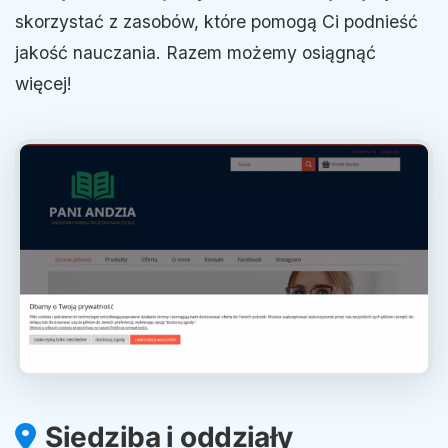
skorzystać z zasobów, które pomogą Ci podnieść
jakość nauczania. Razem możemy osiągnąć
więcej!
Siedziba i oddziały