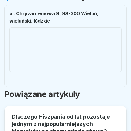
ul. Chryzantemowa 9, 98-300 Wieluń,
wieluński, łódzkie
Powiązane artykuły
Dlaczego Hiszpania od lat pozostaje
jednym z najpopularniejszych