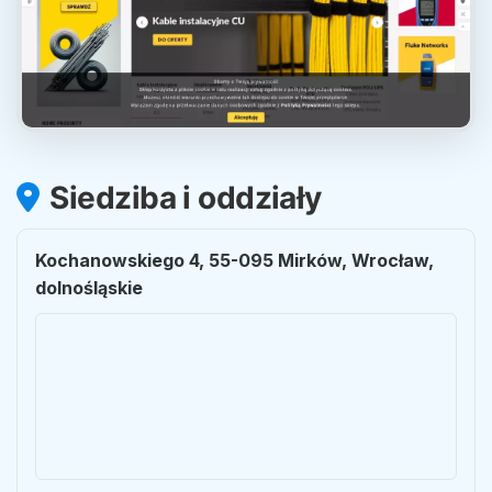
Siedziba i oddziały
Kochanowskiego 4, 55-095 Mirków, Wrocław,
dolnośląskie