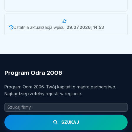
Ostatnia aktualizacja wpisu:
29.07.2026, 14:53
Program Odra 2006
Program Odra 2006: Twój kapitał to mądre partnerstwo.
Najbardziej rzetelny rejestr w regionie.
SZUKAJ