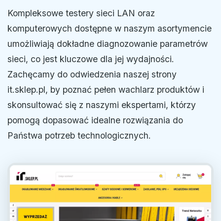
Kompleksowe testery sieci LAN oraz
komputerowych dostępne w naszym asortymencie
umożliwiają dokładne diagnozowanie parametrów
sieci, co jest kluczowe dla jej wydajności.
Zachęcamy do odwiedzenia naszej strony
it.sklep.pl, by poznać pełen wachlarz produktów i
skonsultować się z naszymi ekspertami, którzy
pomogą dopasować idealne rozwiązania do
Państwa potrzeb technologicznych.