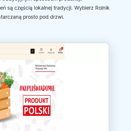
 są częścią lokalnej tradycji. Wybierz Rolnik
starczaną prosto pod drzwi.