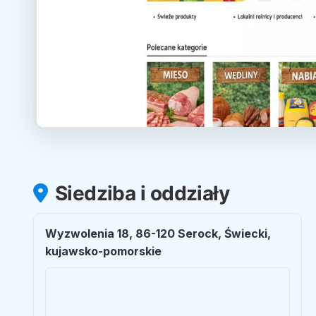
Siedziba i oddziały
Wyzwolenia 18, 86-120 Serock, Świecki,
kujawsko-pomorskie