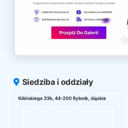
Siedziba i oddziały
Kilińskiego 33b, 44-200 Rybnik, śląskie