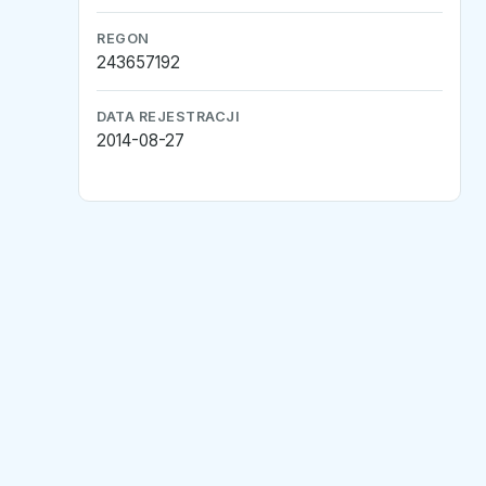
REGON
243657192
DATA REJESTRACJI
2014-08-27