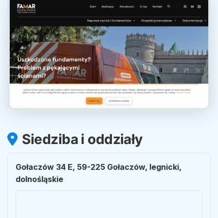
Siedziba i oddziały
Gołaczów 34 E, 59-225 Gołaczów, legnicki,
dolnośląskie