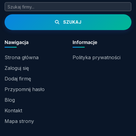
SZUKAJ
Nawigacja
Informacje
Strona główna
Polityka prywatności
Zaloguj się
Dodaj firmę
Przypomnij hasło
Blog
Kontakt
Mapa strony