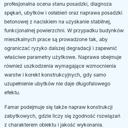
profesjonalna ocena stanu posadzki, diagnoza
spękań, ubytków i osłabień oraz naprawa posadzki
betonowej z naciskiem na uzyskanie stabilnej,
funkcjonalnej powierzchni. W przypadku budynków
mieszkalnych prace są prowadzone tak, aby
ograniczać ryzyko dalszej degradacji i zapewnić
właściwe parametry użytkowe. Naprawa obejmuje
również uszkodzenia wymagające wzmocnienia
warstw i korekt konstrukcyjnych, gdy samo
uzupełnienie ubytków nie daje długofalowego
efektu.
Famar podejmuje się także napraw konstrukcji
zabytkowych, gdzie liczy się zgodność rozwiązań
z charakterem obiektu i jakość wykonania.