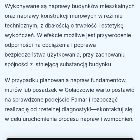
Wykonywane są naprawy budynków mieszkalnych
oraz naprawy konstrukcji murowych w reżimie
technicznym, z dbałością o trwałość i estetykę
wykończeń. W efekcie możliwe jest przywrócenie
odporności na obciążenia i poprawa
bezpieczeństwa użytkowania, przy zachowaniu
spójności z istniejącą substancją budynku.
W przypadku planowania napraw fundamentów,
murów lub posadzek w Gołaczowie warto postawić
na sprawdzone podejście Famar i rozpocząć
realizację od rzetelnej diagnostyki—skontaktuj się
w celu uruchomienia procesu napraw i wzmocnień.