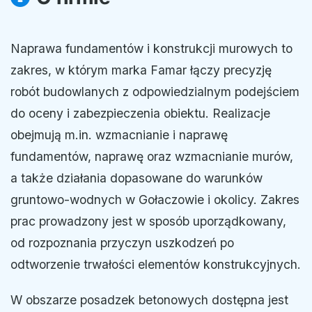
Naprawa fundamentów i konstrukcji murowych to
zakres, w którym marka Famar łączy precyzję
robót budowlanych z odpowiedzialnym podejściem
do oceny i zabezpieczenia obiektu. Realizacje
obejmują m.in. wzmacnianie i naprawę
fundamentów, naprawę oraz wzmacnianie murów,
a także działania dopasowane do warunków
gruntowo-wodnych w Gołaczowie i okolicy. Zakres
prac prowadzony jest w sposób uporządkowany,
od rozpoznania przyczyn uszkodzeń po
odtworzenie trwałości elementów konstrukcyjnych.
W obszarze posadzek betonowych dostępna jest