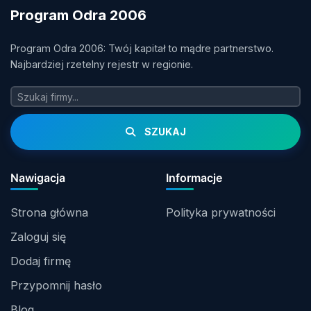
Program Odra 2006
Program Odra 2006: Twój kapitał to mądre partnerstwo.
Najbardziej rzetelny rejestr w regionie.
SZUKAJ
Nawigacja
Informacje
Strona główna
Polityka prywatności
Zaloguj się
Dodaj firmę
Przypomnij hasło
Blog