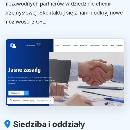
niezawodnych partnerów w dziedzinie chemii
przemysłowej. Skontaktuj się z nami i odkryj nowe
możliwości z C-L.
Siedziba i oddziały