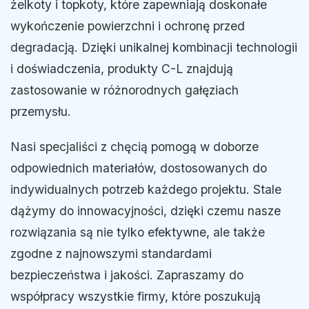
żelkoty i topkoty, które zapewniają doskonałe
wykończenie powierzchni i ochronę przed
degradacją. Dzięki unikalnej kombinacji technologii
i doświadczenia, produkty C-L znajdują
zastosowanie w różnorodnych gałęziach
przemysłu.
Nasi specjaliści z chęcią pomogą w doborze
odpowiednich materiałów, dostosowanych do
indywidualnych potrzeb każdego projektu. Stale
dążymy do innowacyjności, dzięki czemu nasze
rozwiązania są nie tylko efektywne, ale także
zgodne z najnowszymi standardami
bezpieczeństwa i jakości. Zapraszamy do
współpracy wszystkie firmy, które poszukują