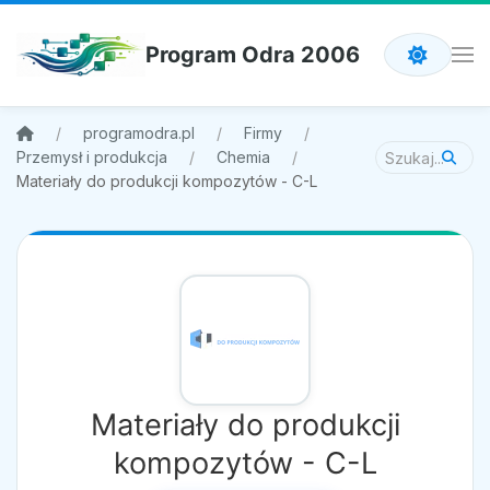
Program Odra 2006
programodra.pl
Firmy
Przemysł i produkcja
Chemia
Materiały do produkcji kompozytów - C-L
Materiały do produkcji
kompozytów - C-L