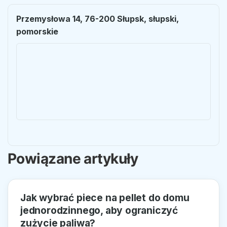
Przemysłowa 14, 76-200 Słupsk, słupski,
pomorskie
Powiązane artykuły
Jak wybrać piece na pellet do domu
jednorodzinnego, aby ograniczyć
zużycie paliwa?