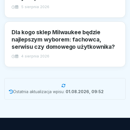
5 sierpnia 2026
Dla kogo sklep Milwaukee będzie
najlepszym wyborem: fachowca,
serwisu czy domowego użytkownika?
4 sierpnia 2026
Ostatnia aktualizacja wpisu:
01.08.2026, 09:52