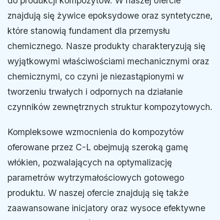
do produkcji kompozytów. W naszej ofercie
znajdują się żywice epoksydowe oraz syntetyczne,
które stanowią fundament dla przemysłu
chemicznego. Nasze produkty charakteryzują się
wyjątkowymi właściwościami mechanicznymi oraz
chemicznymi, co czyni je niezastąpionymi w
tworzeniu trwałych i odpornych na działanie
czynników zewnętrznych struktur kompozytowych.
Kompleksowe wzmocnienia do kompozytów
oferowane przez C-L obejmują szeroką gamę
włókien, pozwalających na optymalizację
parametrów wytrzymałościowych gotowego
produktu. W naszej ofercie znajdują się także
zaawansowane inicjatory oraz wysoce efektywne