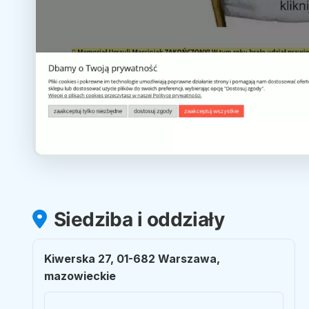
Siedziba i oddziały
Kiwerska 27, 01-682 Warszawa,
mazowieckie