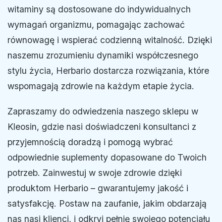
witaminy są dostosowane do indywidualnych
wymagań organizmu, pomagając zachować
równowagę i wspierać codzienną witalność. Dzięki
naszemu zrozumieniu dynamiki współczesnego
stylu życia, Herbario dostarcza rozwiązania, które
wspomagają zdrowie na każdym etapie życia.
Zapraszamy do odwiedzenia naszego sklepu w
Kleosin, gdzie nasi doświadczeni konsultanci z
przyjemnością doradzą i pomogą wybrać
odpowiednie suplementy dopasowane do Twoich
potrzeb. Zainwestuj w swoje zdrowie dzięki
produktom Herbario – gwarantujemy jakość i
satysfakcję. Postaw na zaufanie, jakim obdarzają
nas nasi klienci, i odkryj pełnię swojego potencjału