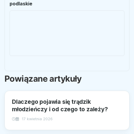
podlaskie
Powiązane artykuły
Dlaczego pojawia się trądzik
młodzieńczy i od czego to zależy?
17 kwietnia 2026