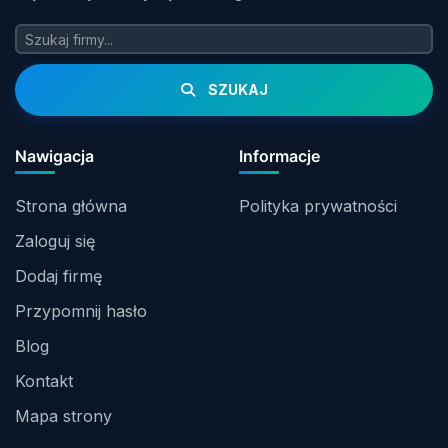
SZUKAJ
Nawigacja
Informacje
Strona główna
Polityka prywatności
Zaloguj się
Dodaj firmę
Przypomnij hasło
Blog
Kontakt
Mapa strony