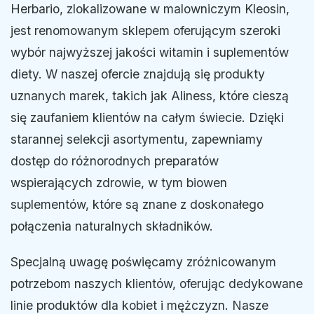
Herbario, zlokalizowane w malowniczym Kleosin,
jest renomowanym sklepem oferującym szeroki
wybór najwyższej jakości witamin i suplementów
diety. W naszej ofercie znajdują się produkty
uznanych marek, takich jak Aliness, które cieszą
się zaufaniem klientów na całym świecie. Dzięki
starannej selekcji asortymentu, zapewniamy
dostęp do różnorodnych preparatów
wspierających zdrowie, w tym biowen
suplementów, które są znane z doskonałego
połączenia naturalnych składników.
Specjalną uwagę poświęcamy zróżnicowanym
potrzebom naszych klientów, oferując dedykowane
linie produktów dla kobiet i mężczyzn. Nasze