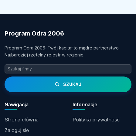
Program Odra 2006
Program Odra 2006: Twój kapitał to mądre partnerstwo.
Najbardziej rzetelny rejestr w regionie.
SZUKAJ
Nawigacja
Informacje
Strona główna
Polityka prywatności
Zaloguj się