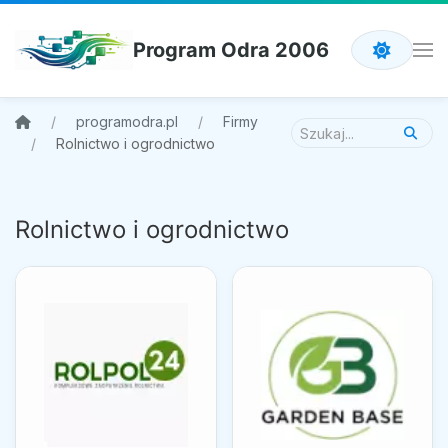
Program Odra 2006
programodra.pl
Firmy
Rolnictwo i ogrodnictwo
Rolnictwo i ogrodnictwo