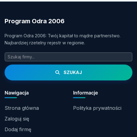
Program Odra 2006
Program Odra 2006: Twój kapitał to mądre partnerstwo.
Najbardziej rzetelny rejestr w regionie.
SZUKAJ
Nawigacja
Informacje
Strona główna
Polityka prywatności
Zaloguj się
Dodaj firmę