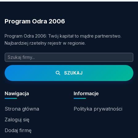
Program Odra 2006
Program Odra 2006: Twój kapitał to mądre partnerstwo.
Najbardziej rzetelny rejestr w regionie.
SZUKAJ
Nawigacja
Informacje
Strona główna
Polityka prywatności
Zaloguj się
Dodaj firmę