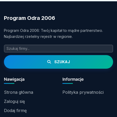
Program Odra 2006
Program Odra 2006: Twój kapitał to mądre partnerstwo.
Najbardziej rzetelny rejestr w regionie.
SZUKAJ
Nawigacja
Informacje
Strona główna
Polityka prywatności
Zaloguj się
Dodaj firmę