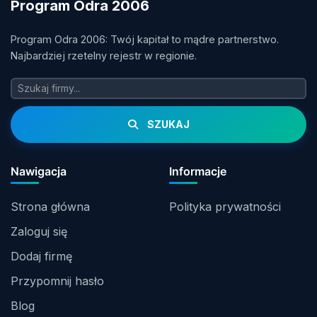
Program Odra 2006
Program Odra 2006: Twój kapitał to mądre partnerstwo.
Najbardziej rzetelny rejestr w regionie.
SZUKAJ
Nawigacja
Informacje
Strona główna
Polityka prywatności
Zaloguj się
Dodaj firmę
Przypomnij hasło
Blog