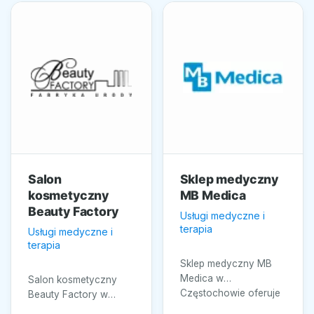
Salon
Sklep medyczny
kosmetyczny
MB Medica
Beauty Factory
Usługi medyczne i
terapia
Usługi medyczne i
terapia
Sklep medyczny MB
Medica w
Salon kosmetyczny
Częstochowie oferuje
Beauty Factory w
szeroki asortyment
Poznaniu specjalizuje