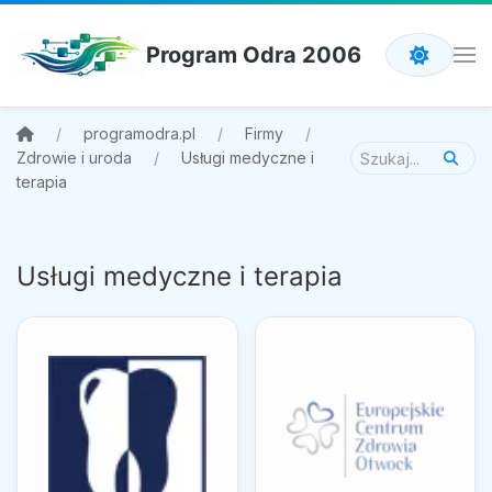
Program Odra 2006
programodra.pl
Firmy
Zdrowie i uroda
Usługi medyczne i
terapia
Usługi medyczne i terapia