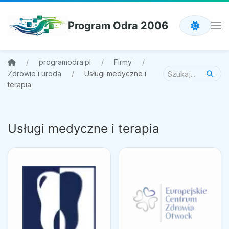
Program Odra 2006
programodra.pl
Firmy
Zdrowie i uroda
Usługi medyczne i
terapia
Usługi medyczne i terapia