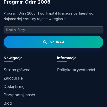
Program Odra 2006
Program Odra 2006: Twój kapitał to mądre partnerstwo.
Najbardziej rzetelny rejestr w regionie.
SZUKAJ
Nawigacja
Informacje
Strona główna
Polityka prywatności
Zaloguj się
Dodaj firmę
Przypomnij hasło
Blog