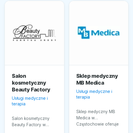
Salon
Sklep medyczny
kosmetyczny
MB Medica
Beauty Factory
Usługi medyczne i
terapia
Usługi medyczne i
terapia
Sklep medyczny MB
Medica w
Salon kosmetyczny
Częstochowie oferuje
Beauty Factory w
szeroki asortyment
Poznaniu specjalizuje