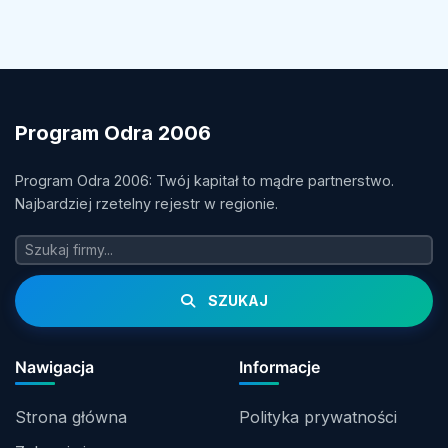
Program Odra 2006
Program Odra 2006: Twój kapitał to mądre partnerstwo.
Najbardziej rzetelny rejestr w regionie.
SZUKAJ
Nawigacja
Informacje
Strona główna
Polityka prywatności