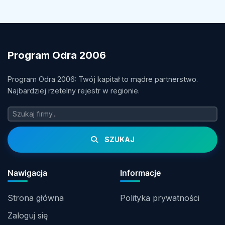
Program Odra 2006
Program Odra 2006: Twój kapitał to mądre partnerstwo.
Najbardziej rzetelny rejestr w regionie.
SZUKAJ
Nawigacja
Informacje
Strona główna
Polityka prywatności
Zaloguj się