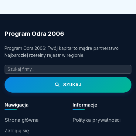
Program Odra 2006
Program Odra 2006: Twój kapitał to mądre partnerstwo.
Najbardziej rzetelny rejestr w regionie.
SZUKAJ
Nawigacja
Informacje
Strona główna
Polityka prywatności
Zaloguj się