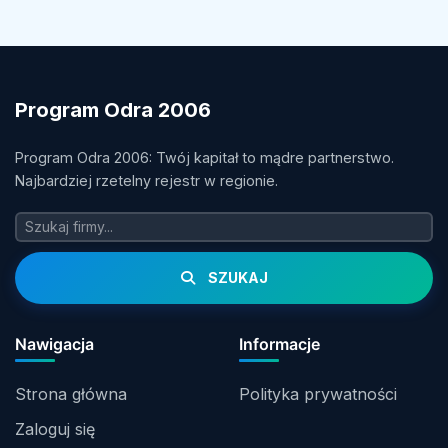
Program Odra 2006
Program Odra 2006: Twój kapitał to mądre partnerstwo.
Najbardziej rzetelny rejestr w regionie.
SZUKAJ
Nawigacja
Informacje
Strona główna
Polityka prywatności
Zaloguj się