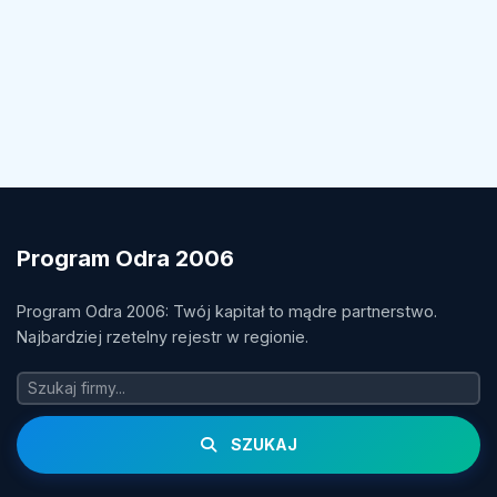
Program Odra 2006
Program Odra 2006: Twój kapitał to mądre partnerstwo.
Najbardziej rzetelny rejestr w regionie.
SZUKAJ