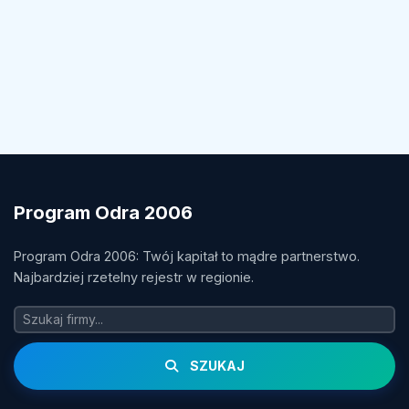
Program Odra 2006
Program Odra 2006: Twój kapitał to mądre partnerstwo.
Najbardziej rzetelny rejestr w regionie.
SZUKAJ