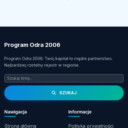
Program Odra 2006
Program Odra 2006: Twój kapitał to mądre partnerstwo.
Najbardziej rzetelny rejestr w regionie.
SZUKAJ
Nawigacja
Informacje
Strona główna
Polityka prywatności