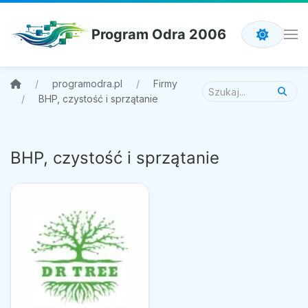
Program Odra 2006
programodra.pl
Firmy
BHP, czystość i sprzątanie
BHP, czystość i sprzątanie