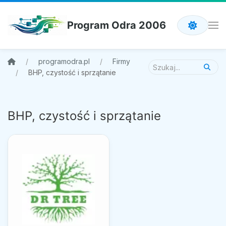
Program Odra 2006
programodra.pl
Firmy
BHP, czystość i sprzątanie
BHP, czystość i sprzątanie