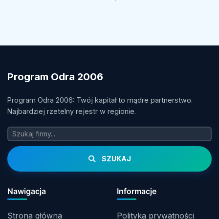
Program Odra 2006
Program Odra 2006: Twój kapitał to mądre partnerstwo.
Najbardziej rzetelny rejestr w regionie.
SZUKAJ
Nawigacja
Informacje
Strona główna
Polityka prywatności