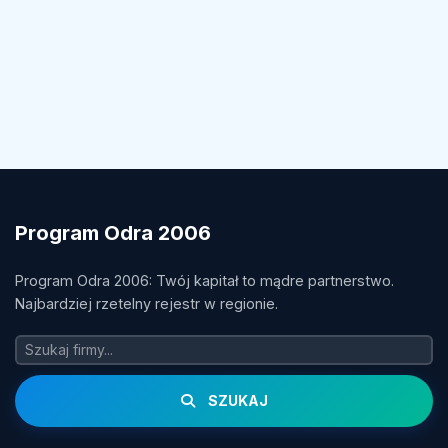
Program Odra 2006
Program Odra 2006: Twój kapitał to mądre partnerstwo.
Najbardziej rzetelny rejestr w regionie.
SZUKAJ