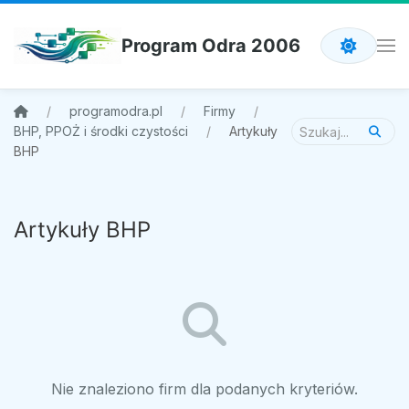
Program Odra 2006
programodra.pl
Firmy
BHP, PPOŻ i środki czystości
Artykuły
BHP
Artykuły BHP
Nie znaleziono firm dla podanych kryteriów.