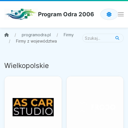
Program Odra 2006
programodra.pl
Firmy
Firmy z województwa
Wielkopolskie