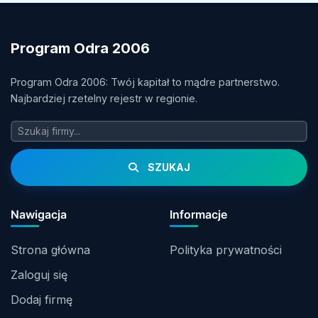
Program Odra 2006
Program Odra 2006: Twój kapitał to mądre partnerstwo.
Najbardziej rzetelny rejestr w regionie.
SZUKAJ
Nawigacja
Informacje
Strona główna
Polityka prywatności
Zaloguj się
Dodaj firmę