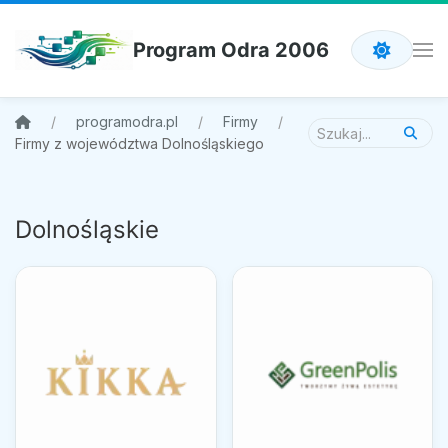
Program Odra 2006
programodra.pl
Firmy
Firmy z województwa Dolnośląskiego
Dolnośląskie