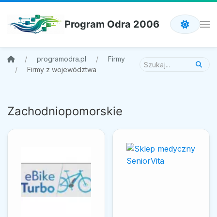
Program Odra 2006
programodra.pl
Firmy
Firmy z województwa
Zachodniopomorskie