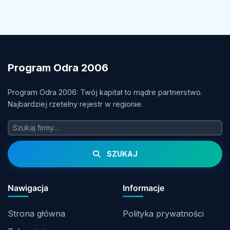
Program Odra 2006
Program Odra 2006: Twój kapitał to mądre partnerstwo.
Najbardziej rzetelny rejestr w regionie.
SZUKAJ
Nawigacja
Informacje
Strona główna
Polityka prywatności