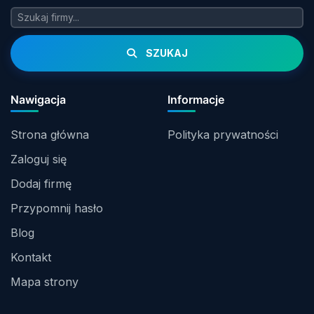
SZUKAJ
Nawigacja
Informacje
Strona główna
Polityka prywatności
Zaloguj się
Dodaj firmę
Przypomnij hasło
Blog
Kontakt
Mapa strony