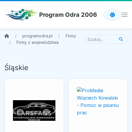
Program Odra 2006
programodra.pl
Firmy
Firmy z województwa
Śląskie