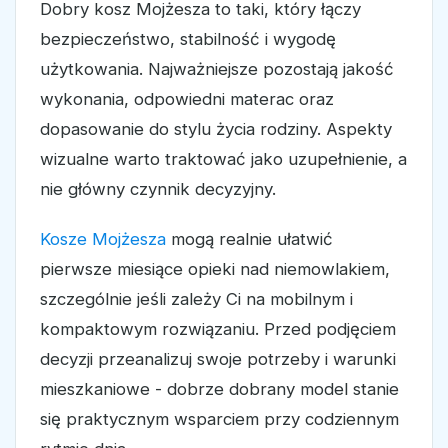
Dobry kosz Mojżesza to taki, który łączy
bezpieczeństwo, stabilność i wygodę
użytkowania. Najważniejsze pozostają jakość
wykonania, odpowiedni materac oraz
dopasowanie do stylu życia rodziny. Aspekty
wizualne warto traktować jako uzupełnienie, a
nie główny czynnik decyzyjny.
Kosze Mojżesza
mogą realnie ułatwić
pierwsze miesiące opieki nad niemowlakiem,
szczególnie jeśli zależy Ci na mobilnym i
kompaktowym rozwiązaniu. Przed podjęciem
decyzji przeanalizuj swoje potrzeby i warunki
mieszkaniowe - dobrze dobrany model stanie
się praktycznym wsparciem przy codziennym