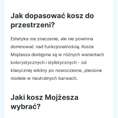
Jak dopasować kosz do
przestrzeni?
Estetyka ma znaczenie, ale nie powinna
dominować nad funkcjonalnością. Kosze
Mojżesza dostępne są w różnych wariantach
kolorystycznych i stylistycznych - od
klasycznej wikliny po nowoczesne, plecione
modele w neutralnych barwach.
Jaki kosz Mojżesza
wybrać?