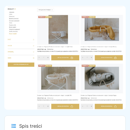
Spis treści