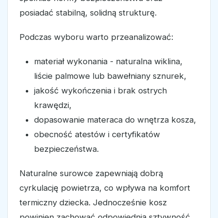
posiadać stabilną, solidną strukturę.
Podczas wyboru warto przeanalizować:
materiał wykonania - naturalna wiklina,
liście palmowe lub bawełniany sznurek,
jakość wykończenia i brak ostrych
krawędzi,
dopasowanie materaca do wnętrza kosza,
obecność atestów i certyfikatów
bezpieczeństwa.
Naturalne surowce zapewniają dobrą
cyrkulację powietrza, co wpływa na komfort
termiczny dziecka. Jednocześnie kosz
powinien zachować odpowiednią sztywność,