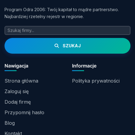
Program Odra 2006: Twój kapitał to mądre partnerstwo.
Najbardziej rzetelny rejestr w regionie.
SZUKAJ
Nawigacja
Informacje
Strona główna
Polityka prywatności
Zaloguj się
Dodaj firmę
Przypomnij hasło
Blog
Kontakt