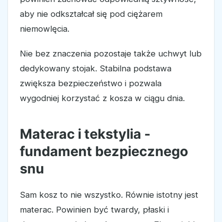
aby nie odkształcał się pod ciężarem
niemowlęcia.
Nie bez znaczenia pozostaje także uchwyt lub
dedykowany stojak. Stabilna podstawa
zwiększa bezpieczeństwo i pozwala
wygodniej korzystać z kosza w ciągu dnia.
Materac i tekstylia -
fundament bezpiecznego
snu
Sam kosz to nie wszystko. Równie istotny jest
materac. Powinien być twardy, płaski i