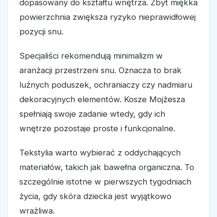
dopasowany do kształtu wnętrza. Zbyt miękka
powierzchnia zwiększa ryzyko nieprawidłowej
pozycji snu.
Specjaliści rekomendują minimalizm w
aranżacji przestrzeni snu. Oznacza to brak
luźnych poduszek, ochraniaczy czy nadmiaru
dekoracyjnych elementów. Kosze Mojżesza
spełniają swoje zadanie wtedy, gdy ich
wnętrze pozostaje proste i funkcjonalne.
Tekstylia warto wybierać z oddychających
materiałów, takich jak bawełna organiczna. To
szczególnie istotne w pierwszych tygodniach
życia, gdy skóra dziecka jest wyjątkowo
wrażliwa.