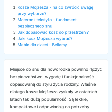
Kosze Mojżesza - na co zwrócić uwagę
przy wyborze?
Materac i tekstylia - fundament
bezpiecznego snu
Jak dopasować kosz do przestrzeni?
Jaki kosz Mojżesza wybrać?
Meble dla dzieci - Bellamy
Miejsce do snu dla noworodka powinno łączyć
bezpieczeństwo, wygodę i funkcjonalność
dopasowaną do stylu życia rodziny. Właśnie
dlatego kosze Mojżesza zyskały w ostatnich
latach tak dużą popularność. Są lekkie,
kompaktowe i odpowiadają na potrzeby