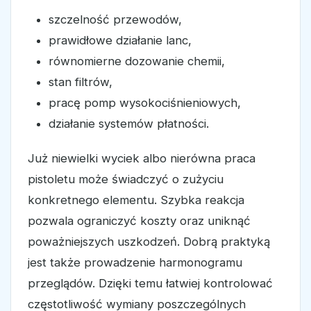
szczelność przewodów,
prawidłowe działanie lanc,
równomierne dozowanie chemii,
stan filtrów,
pracę pomp wysokociśnieniowych,
działanie systemów płatności.
Już niewielki wyciek albo nierówna praca
pistoletu może świadczyć o zużyciu
konkretnego elementu. Szybka reakcja
pozwala ograniczyć koszty oraz uniknąć
poważniejszych uszkodzeń. Dobrą praktyką
jest także prowadzenie harmonogramu
przeglądów. Dzięki temu łatwiej kontrolować
częstotliwość wymiany poszczególnych