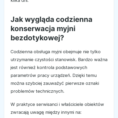
kilka dni.
Jak wygląda codzienna
konserwacja myjni
bezdotykowej?
Codzienna obsługa myjni obejmuje nie tylko
utrzymanie czystości stanowisk. Bardzo ważna
jest również kontrola podstawowych
parametrów pracy urządzeń. Dzięki temu
można szybciej zauważyć pierwsze oznaki
problemów technicznych.
W praktyce serwisanci i właściciele obiektów
zwracają uwagę między innymi na: