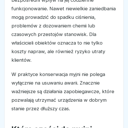
bezpośredni wpływ na jej codzienne
funkcjonowanie. Nawet niewielkie zaniedbania
mogą prowadzić do spadku ciśnienia,
problemów z dozowaniem chemii lub
czasowych przestojów stanowisk. Dla
właścicieli obiektów oznacza to nie tylko
koszty napraw, ale również ryzyko utraty
klientów.
W praktyce konserwacja myjni nie polega
wyłącznie na usuwaniu awarii. Znacznie
ważniejsze są działania zapobiegawcze, które
pozwalają utrzymać urządzenia w dobrym
stanie przez dłuższy czas.