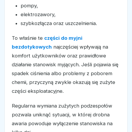
pompy,
elektrozawory,
szybkozłącza oraz uszczelnienia.
To właśnie te
części do myjni
bezdotykowych
najczęściej wpływają na
komfort użytkowników oraz prawidłowe
działanie stanowisk myjących. Jeśli pojawia się
spadek ciśnienia albo problemy z poborem
chemii, przyczyną zwykle okazują się zużyte
części eksploatacyjne.
Regularna wymiana zużytych podzespołów
pozwala uniknąć sytuacji, w której drobna
awaria powoduje wyłączenie stanowiska na