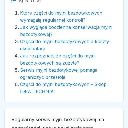
Spis treści
Które części do myjni bezdotykowych
wymagają regularnej kontroli?
Jak wygląda codzienna konserwacja myjni
bezdotykowej?
Części do myjni bezdotykowych a koszty
eksploatacji
Jak rozpoznać, że części do myjni
bezdotykowych są zużyte?
Serwis myjni bezdotykowej pomaga
ograniczyć przestoje
Części do myjni bezdotykowych - Sklep
IDEA TECHNIK
Regularny serwis myjni bezdotykowej ma