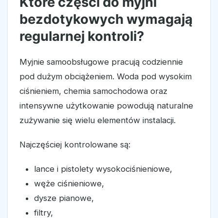
Które części do myjni
bezdotykowych wymagają
regularnej kontroli?
Myjnie samoobsługowe pracują codziennie
pod dużym obciążeniem. Woda pod wysokim
ciśnieniem, chemia samochodowa oraz
intensywne użytkowanie powodują naturalne
zużywanie się wielu elementów instalacji.
Najczęściej kontrolowane są:
lance i pistolety wysokociśnieniowe,
węże ciśnieniowe,
dysze pianowe,
filtry,