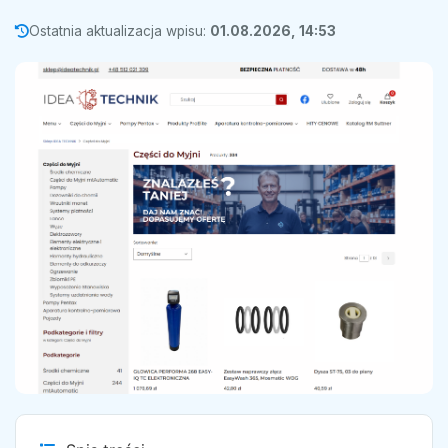
Ostatnia aktualizacja wpisu:
01.08.2026, 14:53