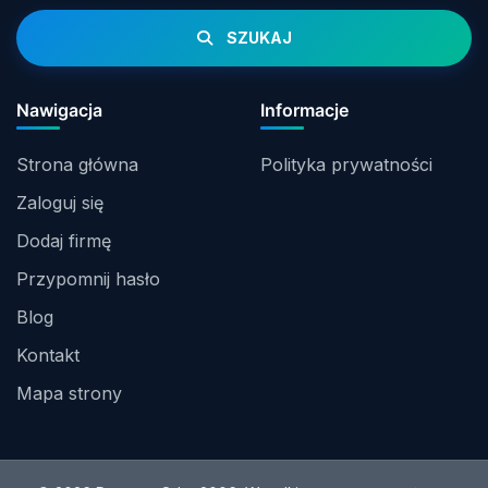
SZUKAJ
Nawigacja
Informacje
Strona główna
Polityka prywatności
Zaloguj się
Dodaj firmę
Przypomnij hasło
Blog
Kontakt
Mapa strony