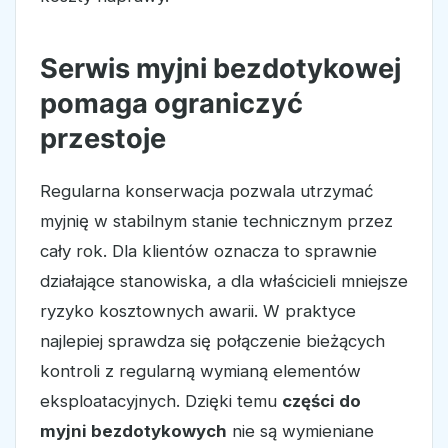
Serwis myjni bezdotykowej
pomaga ograniczyć
przestoje
Regularna konserwacja pozwala utrzymać
myjnię w stabilnym stanie technicznym przez
cały rok. Dla klientów oznacza to sprawnie
działające stanowiska, a dla właścicieli mniejsze
ryzyko kosztownych awarii. W praktyce
najlepiej sprawdza się połączenie bieżących
kontroli z regularną wymianą elementów
eksploatacyjnych. Dzięki temu
części do
myjni bezdotykowych
nie są wymieniane