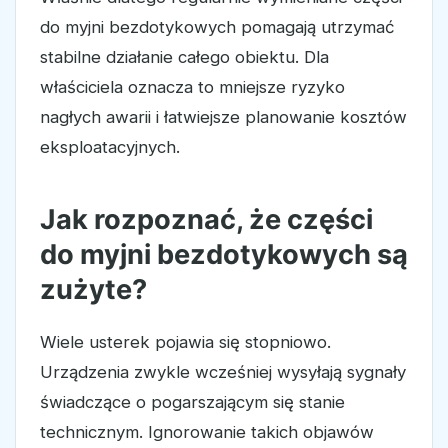
do myjni bezdotykowych pomagają utrzymać
stabilne działanie całego obiektu. Dla
właściciela oznacza to mniejsze ryzyko
nagłych awarii i łatwiejsze planowanie kosztów
eksploatacyjnych.
Jak rozpoznać, że części
do myjni bezdotykowych są
zużyte?
Wiele usterek pojawia się stopniowo.
Urządzenia zwykle wcześniej wysyłają sygnały
świadczące o pogarszającym się stanie
technicznym. Ignorowanie takich objawów