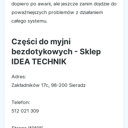
dopiero po awarii, ale jeszcze zanim dojdzie do
poważniejszych problemów z działaniem
całego systemu.
Części do myjni
bezdotykowych - Sklep
IDEA TECHNIK
Adres:
Zakładników 17c, 98-200 Sieradz
Telefon:
512 021 309