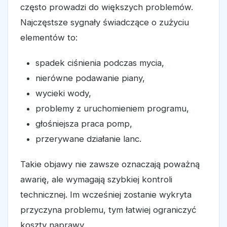
często prowadzi do większych problemów.
Najczęstsze sygnały świadczące o zużyciu
elementów to:
spadek ciśnienia podczas mycia,
nierówne podawanie piany,
wycieki wody,
problemy z uruchomieniem programu,
głośniejsza praca pomp,
przerywane działanie lanc.
Takie objawy nie zawsze oznaczają poważną
awarię, ale wymagają szybkiej kontroli
technicznej. Im wcześniej zostanie wykryta
przyczyna problemu, tym łatwiej ograniczyć
koszty naprawy.